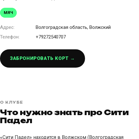
МЯЧ
Адрес:
Волгоградская область, Волжский
Телефон:
+79272540707
ЗАБРОНИРОВАТЬ КОРТ →
О КЛУБЕ
Что нужно знать про Сити
Падел
«Сити Падел» находится в Волжском (Волгоградская