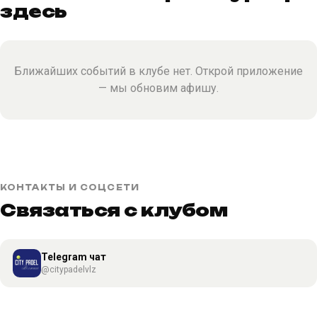
здесь
Ближайших событий в клубе нет. Открой приложение
— мы обновим афишу.
КОНТАКТЫ И СОЦСЕТИ
Связаться с клубом
Telegram чат
@citypadelvlz