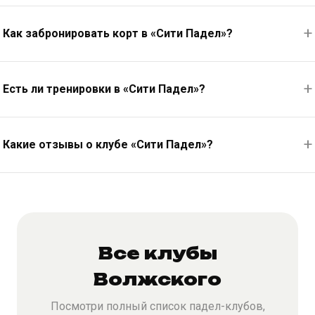
Как забронировать корт в «Сити Падел»?
Есть ли тренировки в «Сити Падел»?
Какие отзывы о клубе «Сити Падел»?
Все клубы
Волжского
Посмотри полный список падел-клубов,