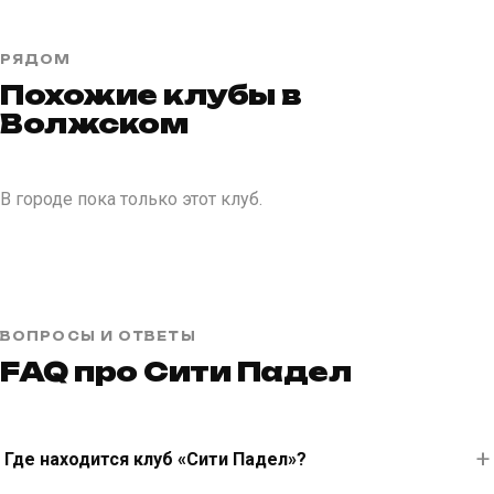
РЯДОМ
Похожие клубы в
Волжском
В городе пока только этот клуб.
ВОПРОСЫ И ОТВЕТЫ
FAQ про Сити Падел
Где находится клуб «Сити Падел»?