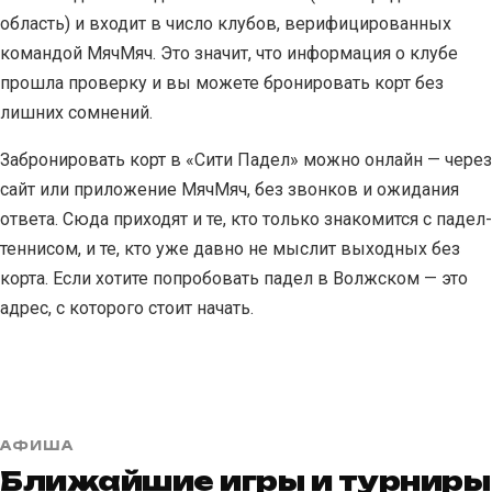
область) и входит в число клубов, верифицированных
командой МячМяч. Это значит, что информация о клубе
прошла проверку и вы можете бронировать корт без
лишних сомнений.
Забронировать корт в «Сити Падел» можно онлайн — через
сайт или приложение МячМяч, без звонков и ожидания
ответа. Сюда приходят и те, кто только знакомится с падел-
теннисом, и те, кто уже давно не мыслит выходных без
корта. Если хотите попробовать падел в Волжском — это
адрес, с которого стоит начать.
АФИША
Ближайшие игры и турниры