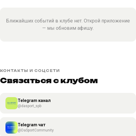
Ближайших событий в клубе нет. Открой приложение
— мы обновим афишу.
КОНТАКТЫ И СОЦСЕТИ
Связаться с клубом
Telegram канал
@dasport_spb
Telegram чат
@DaSportCommunity