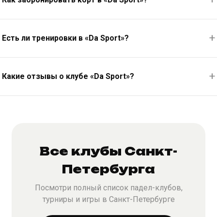
Есть ли тренировки в «Da Sport»?
Какие отзывы о клубе «Da Sport»?
Все клубы Санкт-
Петербурга
Посмотри полный список падел-клубов,
турниры и игры в Санкт-Петербурге