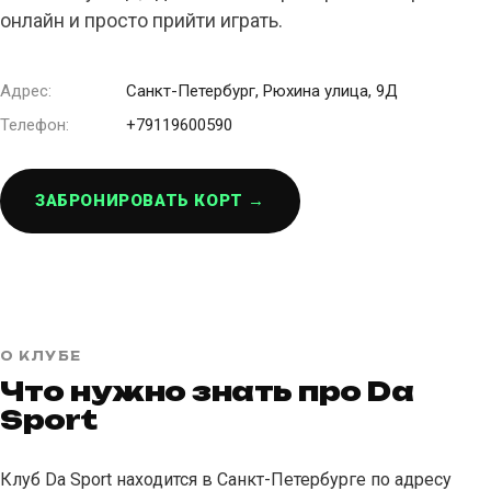
онлайн и просто прийти играть.
Адрес:
Санкт-Петербург, Рюхина улица, 9Д
Телефон:
+79119600590
ЗАБРОНИРОВАТЬ КОРТ →
О КЛУБЕ
Что нужно знать про Da
Sport
Клуб Da Sport находится в Санкт-Петербурге по адресу