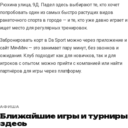
Рюхина улица, 9Д. Падел здесь выбирают те, кто хочет
попробовать один из самых быстро растущих видов
ракеточного спорта в городе — и те, кто уже давно играет и
ищет место для регулярных тренировок.
Забронировать корт в Da Sport можно через приложение и
сайт МячМяч — это занимает пару минут, без звонков и
ожидания. Клуб подходит как для новичков, так и для
игроков с опытом: можно прийти с компанией или найти
партнёров для игры через платформу.
АФИША
Ближайшие игры и турниры
здесь