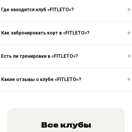
Где находится клуб «FITLETO»?
Как забронировать корт в «FITLETO»?
Есть ли тренировки в «FITLETO»?
Какие отзывы о клубе «FITLETO»?
Все клубы