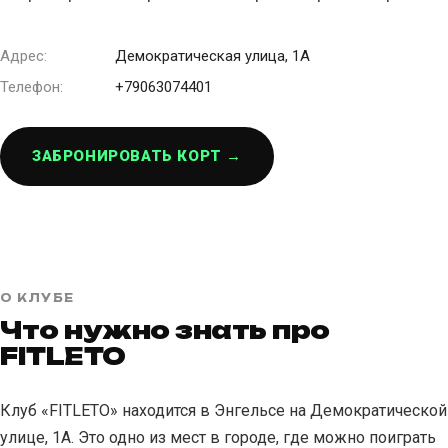
Адрес:
Демократическая улица, 1А
Телефон:
+79063074401
ЗАБРОНИРОВАТЬ КОРТ →
О КЛУБЕ
Что нужно знать про
FITLETO
Клуб «FITLETO» находится в Энгельсе на Демократической
улице, 1А. Это одно из мест в городе, где можно поиграть