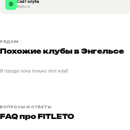
Сайт клуба
🌐
fitleto.ru
РЯДОМ
Похожие клубы в Энгельсе
В городе пока только этот клуб.
ВОПРОСЫ И ОТВЕТЫ
FAQ про FITLETO