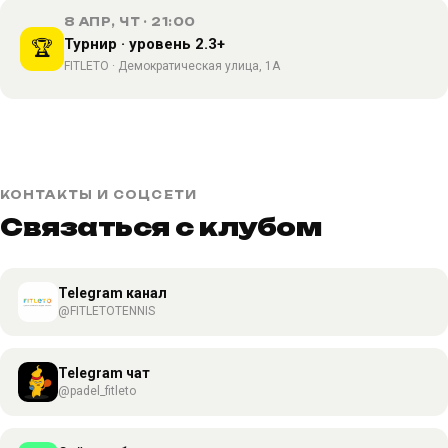
8 АПР, ЧТ · 21:00
Турнир · уровень 2.3+
🏆
FITLETO · Демократическая улица, 1А
КОНТАКТЫ И СОЦСЕТИ
Связаться с клубом
Telegram канал
@FITLETOTENNIS
Telegram чат
@padel_fitleto