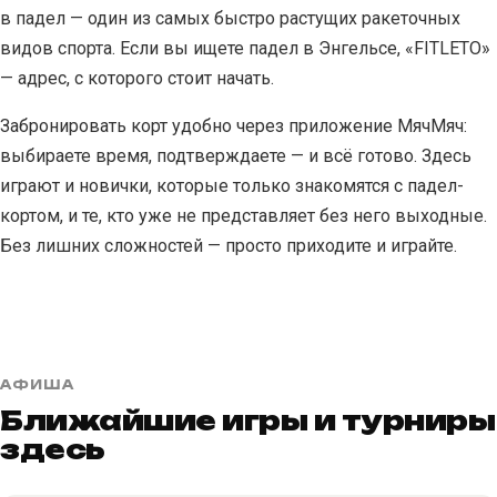
в падел — один из самых быстро растущих ракеточных
видов спорта. Если вы ищете падел в Энгельсе, «FITLETO»
— адрес, с которого стоит начать.
Забронировать корт удобно через приложение МячМяч:
выбираете время, подтверждаете — и всё готово. Здесь
играют и новички, которые только знакомятся с падел-
кортом, и те, кто уже не представляет без него выходные.
Без лишних сложностей — просто приходите и играйте.
АФИША
Ближайшие игры и турниры
здесь