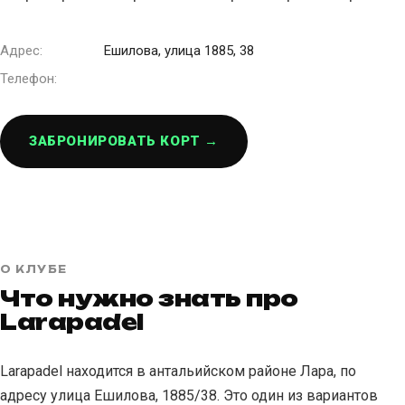
Адрес:
Ешилова, улица 1885, 38
Телефон:
ЗАБРОНИРОВАТЬ КОРТ →
О КЛУБЕ
Что нужно знать про
Larapadel
Larapadel находится в антальийском районе Лара, по
адресу улица Ешилова, 1885/38. Это один из вариантов