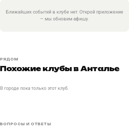
Ближайших событий в клубе нет. Открой приложение
— мы обновим афишу.
РЯДОМ
Похожие клубы в Антальe
В городе пока только этот клуб.
ВОПРОСЫ И ОТВЕТЫ