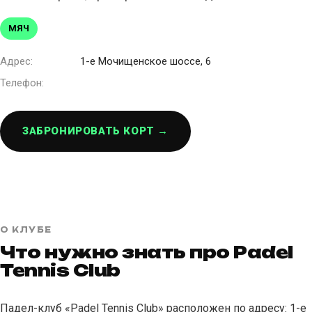
МЯЧ
Адрес:
1-е Мочищенское шоссе, 6
Телефон:
ЗАБРОНИРОВАТЬ КОРТ →
О КЛУБЕ
Что нужно знать про Padel
Tennis Club
Падел-клуб «Padel Tennis Club» расположен по адресу: 1-е