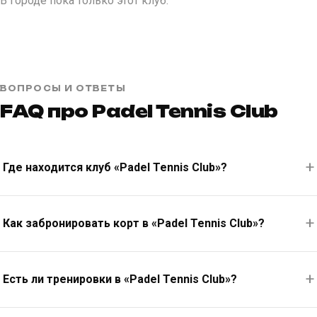
В городе пока только этот клуб.
ВОПРОСЫ И ОТВЕТЫ
FAQ про Padel Tennis Club
Где находится клуб «Padel Tennis Club»?
Как забронировать корт в «Padel Tennis Club»?
Есть ли тренировки в «Padel Tennis Club»?