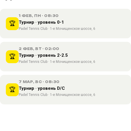
1 ФЕВ, ПН · 08:30
Турнир · уровень 0-1
🏆
Padel Tennis Club · 1-е Мочищенское шоссе, 6
2 ФЕВ, ВТ · 02:00
Турнир · уровень 2-2.5
🏆
Padel Tennis Club · 1-е Мочищенское шоссе, 6
7 МАР, ВС · 08:30
Турнир · уровень D/C
🏆
Padel Tennis Club · 1-е Мочищенское шоссе, 6