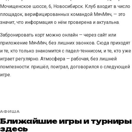
Мочищенское шоссе, 6, Новосибирск. Клуб входит в число
площадок, верифицированных командой МячМяч, — это
значит, что информация о нём проверена и актуальна.
Забронировать корт можно онлайн — через сайт или
приложение МячМяч, без лишних звонков. Сюда приходят
и те, кто только знакомится с падел-теннисом, и те, кто уже
играет регулярно. Атмосфера — рабочая, без лишней
помпезности: пришёл, поиграл, договорился о следующей
игре.
АФИША
Ближайшие игры и турниры
здесь