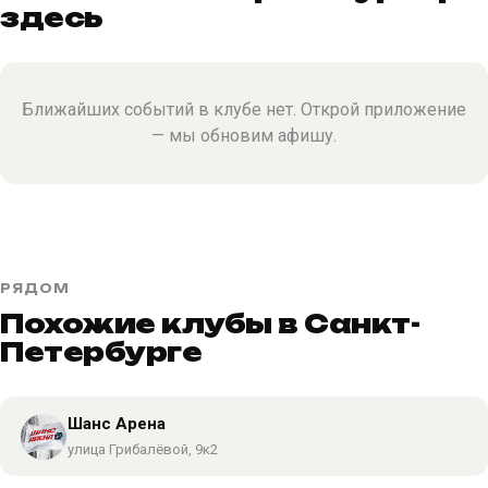
здесь
Ближайших событий в клубе нет. Открой приложение
— мы обновим афишу.
РЯДОМ
Похожие клубы в Санкт-
Петербурге
Шанс Арена
улица Грибалёвой, 9к2