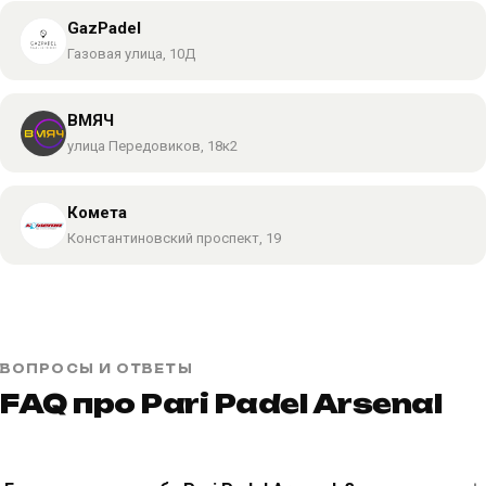
GazPadel
Газовая улица, 10Д
ВМЯЧ
улица Передовиков, 18к2
Комета
Константиновский проспект, 19
ВОПРОСЫ И ОТВЕТЫ
FAQ про Pari Padel Arsenal