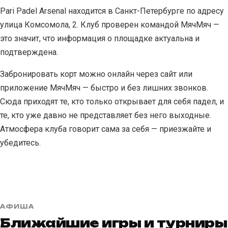
Pari Padel Arsenal находится в Санкт-Петербурге по адресу
улица Комсомола, 2. Клуб проверен командой МячМяч —
это значит, что информация о площадке актуальна и
подтверждена.
Забронировать корт можно онлайн через сайт или
приложение МячМяч — быстро и без лишних звонков.
Сюда приходят те, кто только открывает для себя падел, и
те, кто уже давно не представляет без него выходные.
Атмосфера клуба говорит сама за себя — приезжайте и
убедитесь.
АФИША
Ближайшие игры и турниры