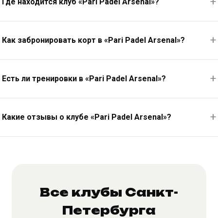
Где находится клуб «Pari Padel Arsenal»?
Как забронировать корт в «Pari Padel Arsenal»?
Есть ли тренировки в «Pari Padel Arsenal»?
Какие отзывы о клубе «Pari Padel Arsenal»?
Все клубы Санкт-
Петербурга