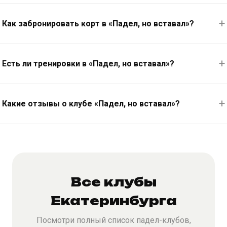
Как забронировать корт в «Падел, но вставал»?
Есть ли тренировки в «Падел, но вставал»?
Какие отзывы о клубе «Падел, но вставал»?
Все клубы
Екатеринбурга
Посмотри полный список падел-клубов,