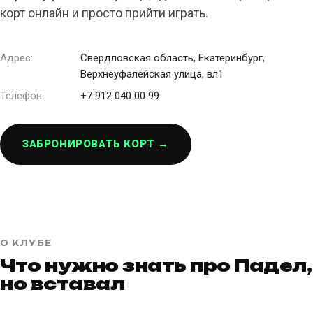
корт онлайн и просто прийти играть.
Адрес:
Свердловская область, Екатеринбург,
Верхнеуфалейская улица, вл1
Телефон:
+7 912 040 00 99
ЗАБРОНИРОВАТЬ КОРТ →
О КЛУБЕ
Что нужно знать про Падел,
но вставал