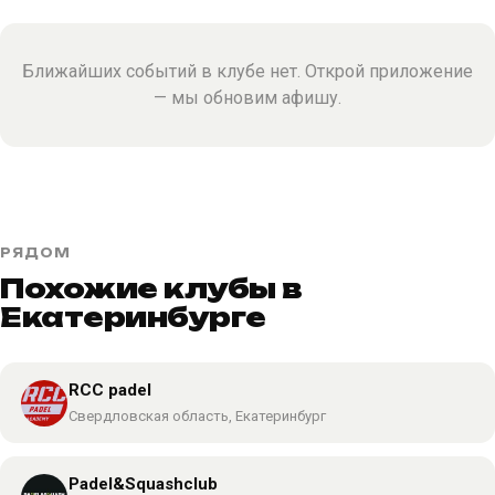
Ближайших событий в клубе нет. Открой приложение
— мы обновим афишу.
РЯДОМ
Похожие клубы в
Екатеринбурге
RCC padel
Свердловская область, Екатеринбург
Padel&Squashclub