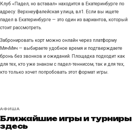
Клуб «Падел, но вставал» находится в Екатеринбурге по
адресу: Верхнеуфалейская улица, вл1. Если вы ищете
падел в Екатеринбурге — это один из вариантов, который
стоит рассмотреть.
Забронировать корт можно онлайн через платформу
МячМяч — выбираете удобное время и подтверждаете
бронь без звонков и ожиданий. Площадка подходит как
для тех, кто уже знаком с падел-теннисом, так и для тех,
кто только хочет попробовать этот формат игры.
АФИША
Ближайшие игры и турниры
здесь