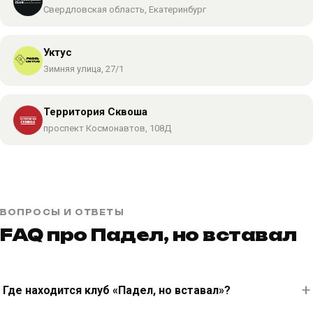
Свердловская область, Екатеринбург
Уктус
Зимняя улица, 27/1
Территория Сквоша
проспект Космонавтов, 108Д
ВОПРОСЫ И ОТВЕТЫ
FAQ про Падел, но вставал
Где находится клуб «Падел, но вставал»?