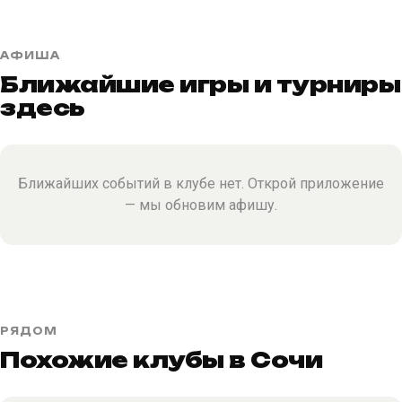
АФИША
Ближайшие игры и турниры
здесь
Ближайших событий в клубе нет. Открой приложение
— мы обновим афишу.
РЯДОМ
Похожие клубы в Сочи