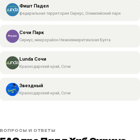
Фишт Падел
федеральная территория Сириус, Олимпийский парк
Сочи Парк
Сириус, микрорайон Нижнеимеретинская Бухта
Lunda Сочи
Краснодарский край, Сочи
Звездный
Краснодарский край, Сочи
ВОПРОСЫ И ОТВЕТЫ