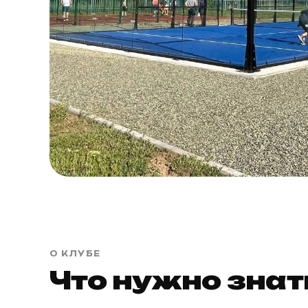
О КЛУБЕ
Что нужно знат