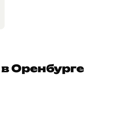
в Оренбурге