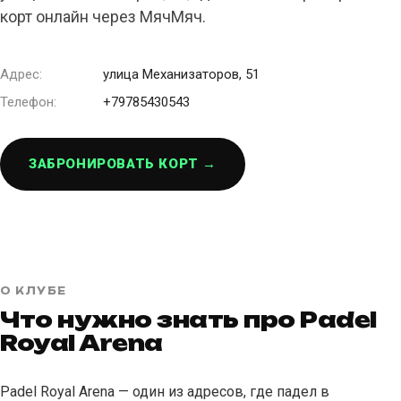
корт онлайн через МячМяч.
Адрес:
улица Механизаторов, 51
Телефон:
+79785430543
ЗАБРОНИРОВАТЬ КОРТ →
О КЛУБЕ
Что нужно знать про Padel
Royal Arena
Padel Royal Arena — один из адресов, где падел в