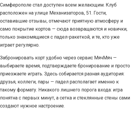
Симферополе стал доступен всем желающим. Клуб
расположен на улице Механизаторов, 51. Гости,
оставившие отзывы, отмечают приятную атмосферу и
само покрытие кортов — сюда возвращаются и новички,
только знакомящиеся с падел-ракеткой, и те, кто уже
играет регулярно.
Забронировать корт удобно через сервис МячМяч —
выбираете время, подтверждаете бронирование и просто
приезжаете играть. Здесь собирается разная аудитория:
друзья, коллеги, пары — падел располагает именно к
такому формату. Никакого лишнего порога входа: игра
понятна с первых минут, а сетка и стеклянные стены сами
создают нужное настроение.