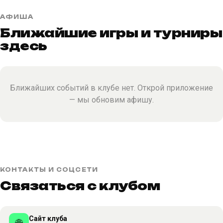
АФИША
Ближайшие игры и турниры
здесь
Ближайших событий в клубе нет. Открой приложение
— мы обновим афишу.
КОНТАКТЫ И СОЦСЕТИ
Связаться с клубом
Сайт клуба
🌐