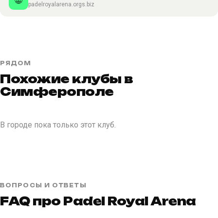
padelroyalarena.orgs.biz
РЯДОМ
Похожие клубы в
Симферополе
В городе пока только этот клуб.
ВОПРОСЫ И ОТВЕТЫ
FAQ про Padel Royal Arena