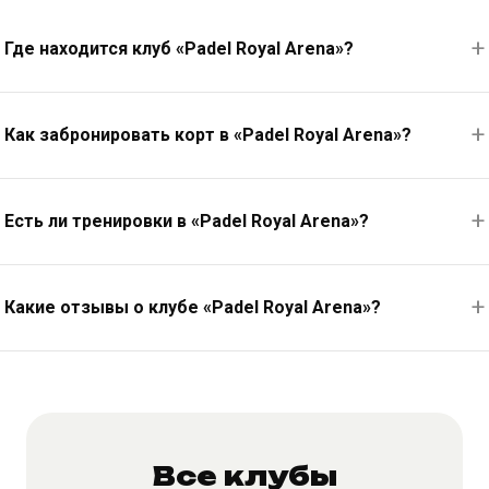
Где находится клуб «Padel Royal Arena»?
Как забронировать корт в «Padel Royal Arena»?
Есть ли тренировки в «Padel Royal Arena»?
Какие отзывы о клубе «Padel Royal Arena»?
Все клубы