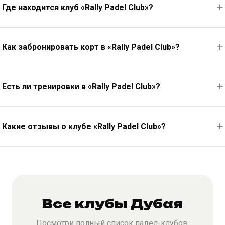
Где находится клуб «Rally Padel Club»?
Как забронировать корт в «Rally Padel Club»?
Есть ли тренировки в «Rally Padel Club»?
Какие отзывы о клубе «Rally Padel Club»?
Все клубы Дубая
Посмотри полный список падел-клубов,