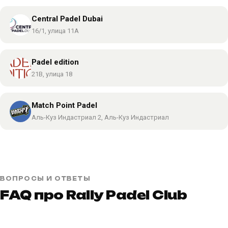
Central Padel Dubai
16/1, улица 11А
Padel edition
21B, улица 18
Match Point Padel
Аль-Куз Индастриал 2, Аль-Куз Индастриал
ВОПРОСЫ И ОТВЕТЫ
FAQ про Rally Padel Club