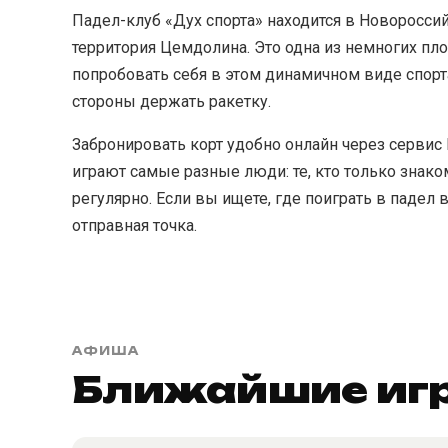
Падел-клуб «Дух спорта» находится в Новороссийс
территория Цемдолина. Это одна из немногих пл
попробовать себя в этом динамичном виде спорта
стороны держать ракетку.
Забронировать корт удобно онлайн через сервис
играют самые разные люди: те, кто только знаком
регулярно. Если вы ищете, где поиграть в падел 
отправная точка.
АФИША
Ближайшие игр