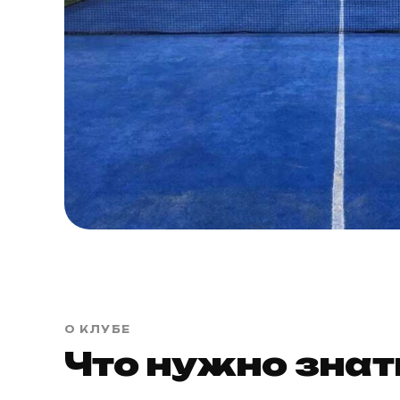
О КЛУБЕ
Что нужно знат