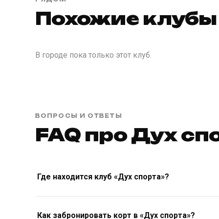
Похожие клубы
В городе пока только этот клуб.
ВОПРОСЫ И ОТВЕТЫ
FAQ про Дух сп
Где находится клуб «Дух спорта»?
Как забронировать корт в «Дух спорта»?