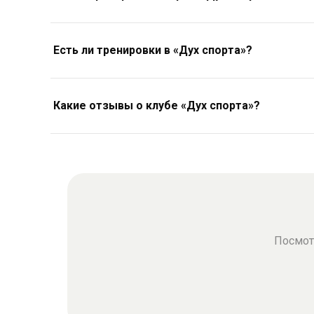
Есть ли тренировки в «Дух спорта»?
Какие отзывы о клубе «Дух спорта»?
Посмот