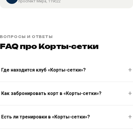
проспект Мира, 119с22
ВОПРОСЫ И ОТВЕТЫ
FAQ про Корты-сетки
Где находится клуб «Корты-сетки»?
Как забронировать корт в «Корты-сетки»?
Есть ли тренировки в «Корты-сетки»?