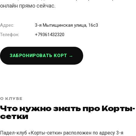
онлайн прямо сейчас.
Адрес:
3-я Мытищинская улица, 16с3
Телефон:
+79361432320
ЗАБРОНИРОВАТЬ КОРТ →
О КЛУБЕ
Что нужно знать про Корты-
сетки
Падел-клуб «Корты-сетки» расположен по адресу 3-я