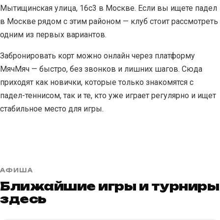
Мытищинская улица, 16с3 в Москве. Если вы ищете падел
в Москве рядом с этим районом — клуб стоит рассмотреть
одним из первых вариантов.
Забронировать корт можно онлайн через платформу
МячМяч — быстро, без звонков и лишних шагов. Сюда
приходят как новички, которые только знакомятся с
падел-теннисом, так и те, кто уже играет регулярно и ищет
стабильное место для игры.
АФИША
Ближайшие игры и турниры
здесь