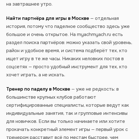
на завтрашнее утро.
Найти партнёра для игры в Москве
— отдельная
история, потому что паделное сообщество здесь уже
большое и очень открытое. На myachmyach.ru есть
раздел поиска партнёров: можно указать свой уровень,
район и удобное время, и система подберёт тех, кто
ищет игру в те же часы. Никаких неловких постов в
соцсетях — просто удобный инструмент для тех, кто
хочет играть, а не искать.
Тренер по паделу в Москве
— уже не редкость: в
большинстве крупных клубов работают
сертифицированные специалисты, которые ведут как
индивидуальные занятия, так и групповые интенсивы
для новичков. Если вы только начинаете или хотите
прокачать конкретный элемент игры — первый урок с
тренером расставит всё по местам быстрее, чем