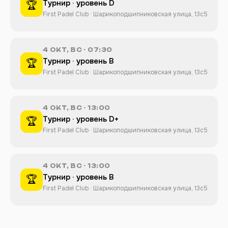
Турнир · уровень D
🏆
First Padel Club · Шарикоподшипниковская улица, 13с5
4 ОКТ, ВС · 07:30
Турнир · уровень B
🏆
First Padel Club · Шарикоподшипниковская улица, 13с5
4 ОКТ, ВС · 13:00
Турнир · уровень D+
🏆
First Padel Club · Шарикоподшипниковская улица, 13с5
4 ОКТ, ВС · 13:00
Турнир · уровень B
🏆
First Padel Club · Шарикоподшипниковская улица, 13с5