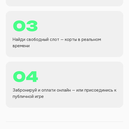
03
Найди свободный слот — корты в реальном
времени
04
Забронируй и оплати онлайн — или присоединись к
публичной игре