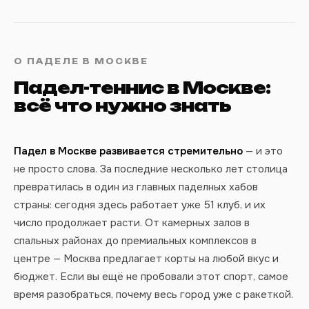
О ПАДЕЛЕ В МОСКВЕ
Падел-теннис в Москве:
всё что нужно знать
Падел в Москве развивается стремительно
— и это
не просто слова. За последние несколько лет столица
превратилась в один из главных паделных хабов
страны: сегодня здесь работает уже 51 клуб, и их
число продолжает расти. От камерных залов в
спальных районах до премиальных комплексов в
центре — Москва предлагает корты на любой вкус и
бюджет. Если вы ещё не пробовали этот спорт, самое
время разобраться, почему весь город уже с ракеткой.