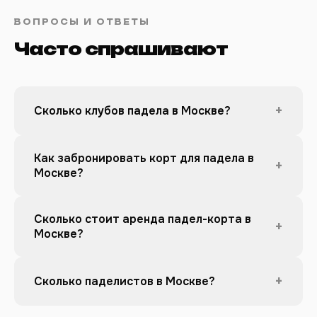
ВОПРОСЫ И ОТВЕТЫ
Часто спрашивают
+
Сколько клубов падела в Москве?
Как забронировать корт для падела в
+
Москве?
Сколько стоит аренда падел-корта в
+
Москве?
+
Сколько паделистов в Москве?