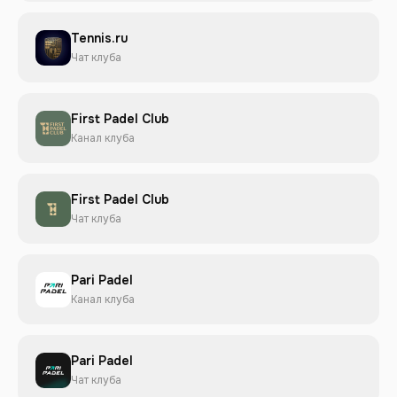
Tennis.ru
Чат клуба
First Padel Club
Канал клуба
First Padel Club
Чат клуба
Pari Padel
Канал клуба
Pari Padel
Чат клуба