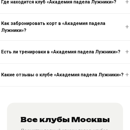
Где находится клуб «Академия падела Лужники»?
Как забронировать корт в «Академия падела
Лужники»?
Есть ли тренировки в «Академия падела Лужники»?
Какие отзывы о клубе «Академия падела Лужники»?
Все клубы Москвы