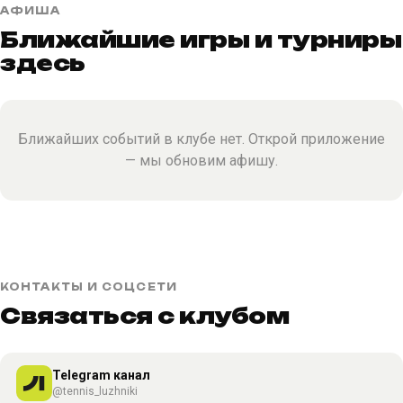
АФИША
Ближайшие игры и турниры
здесь
Ближайших событий в клубе нет. Открой приложение
— мы обновим афишу.
КОНТАКТЫ И СОЦСЕТИ
Связаться с клубом
Telegram канал
@tennis_luzhniki