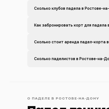
Сколько клубов падела в Ростове-на
Как забронировать корт для падела 
Сколько стоит аренда падел-корта в
Сколько паделистов в Ростове-на-Д
О ПАДЕЛЕ В РОСТОВЕ-НА-ДОНУ