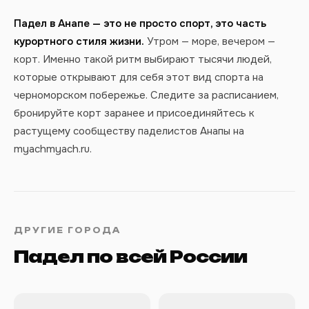
Падел в Анапе — это не просто спорт, это часть
курортного стиля жизни.
Утром — море, вечером —
корт. Именно такой ритм выбирают тысячи людей,
которые открывают для себя этот вид спорта на
черноморском побережье. Следите за расписанием,
бронируйте корт заранее и присоединяйтесь к
растущему сообществу паделистов Анапы на
myachmyach.ru.
ДРУГИЕ ГОРОДА
Падел по всей России