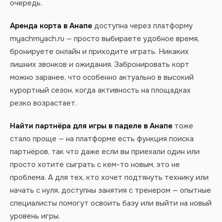
очередь.
Аренда корта в Анапе
доступна через платформу
myachmyach.ru — просто выбираете удобное время,
бронируете онлайн и приходите играть. Никаких
лишних звонков и ожидания. Забронировать корт
можно заранее, что особенно актуально в высокий
курортный сезон, когда активность на площадках
резко возрастает.
Найти партнёра для игры в паделе в Анапе
тоже
стало проще — на платформе есть функция поиска
партнёров, так что даже если вы приехали один или
просто хотите сыграть с кем-то новым, это не
проблема. А для тех, кто хочет подтянуть технику или
начать с нуля, доступны занятия с тренером — опытные
специалисты помогут освоить базу или выйти на новый
уровень игры.