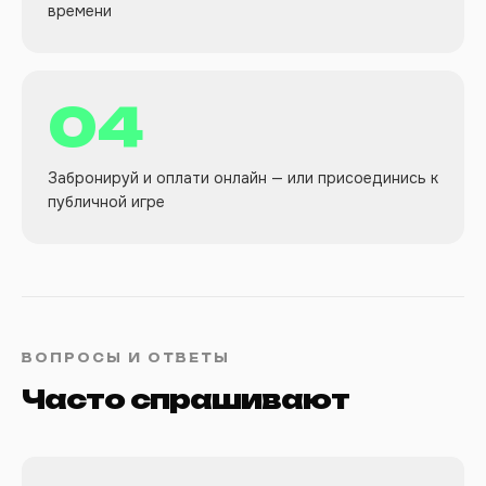
времени
04
Забронируй и оплати онлайн — или присоединись к
публичной игре
ВОПРОСЫ И ОТВЕТЫ
Часто спрашивают