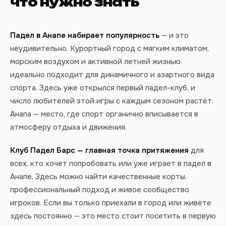
что нужно знать
Падел в Анапе набирает популярность
— и это
неудивительно. Курортный город с мягким климатом,
морским воздухом и активной летней жизнью
идеально подходит для динамичного и азартного вида
спорта. Здесь уже открылся первый падел-клуб, и
число любителей этой игры с каждым сезоном растёт.
Анапа — место, где спорт органично вписывается в
атмосферу отдыха и движения.
Клуб Падел Барс — главная точка притяжения
для
всех, кто хочет попробовать или уже играет в падел в
Анапе. Здесь можно найти качественные корты,
профессиональный подход и живое сообщество
игроков. Если вы только приехали в город или живёте
здесь постоянно — это место стоит посетить в первую