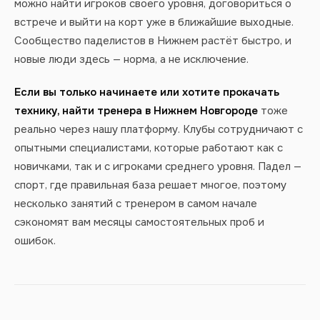
можно найти игроков своего уровня, договориться о
встрече и выйти на корт уже в ближайшие выходные.
Сообщество паделистов в Нижнем растёт быстро, и
новые люди здесь — норма, а не исключение.
Если вы только начинаете или хотите прокачать
технику, найти тренера в Нижнем Новгороде
тоже
реально через нашу платформу. Клубы сотрудничают с
опытными специалистами, которые работают как с
новичками, так и с игроками среднего уровня. Падел —
спорт, где правильная база решает многое, поэтому
несколько занятий с тренером в самом начале
сэкономят вам месяцы самостоятельных проб и
ошибок.