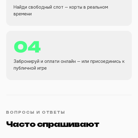
Найди свободный слот — корты в реальном
времени
04
Забронируй и оплати онлайн — или присоединись к
публичной игре
ВОПРОСЫ И ОТВЕТЫ
Часто спрашивают