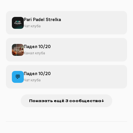
Pari Padel Strelka
Чат клуба
Падел 10/20
Канал клуба
Падел 10/20
💬
Чат клуба
Показать ещё 3 сообщества
↓