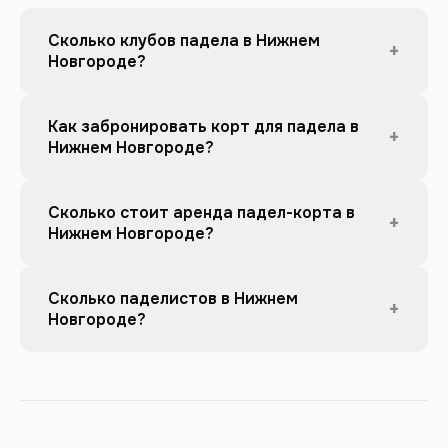
Сколько клубов падела в Нижнем
+
Новгороде?
Как забронировать корт для падела в
+
Нижнем Новгороде?
Сколько стоит аренда падел-корта в
+
Нижнем Новгороде?
Сколько паделистов в Нижнем
+
Новгороде?