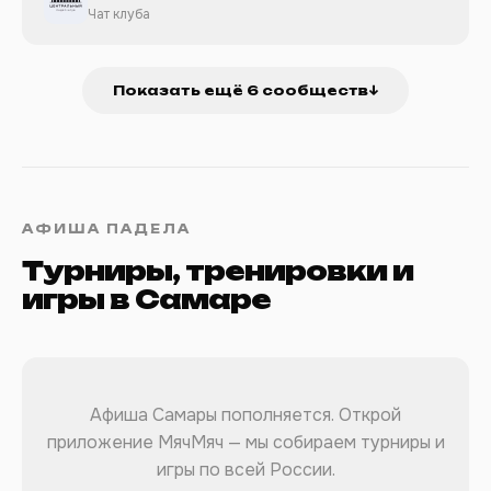
Чат клуба
Показать ещё 6 сообществ
↓
АФИША ПАДЕЛА
Турниры, тренировки и
игры в Самаре
Афиша Самары пополняется. Открой
приложение МячМяч — мы собираем турниры и
игры по всей России.