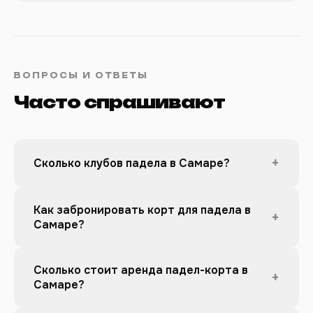
ВОПРОСЫ И ОТВЕТЫ
Часто спрашивают
+
Сколько клубов падела в Самаре?
Как забронировать корт для падела в
+
Самаре?
Сколько стоит аренда падел-корта в
+
Самаре?