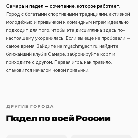
Самара и падел — сочетание, которое работает
.
Город с богатыми спортивными традициями, активной
молодёжью и привычкой к командным играм идеально
подходит для того, чтобы эта дисциплина здесь по-
настоящему укоренилась. Если вы ещё не пробовали —
самое время. Зайдите на myachmyach.ru, найдите
ближайший клуб в Самаре, забронируйте корт и
приходите с другом. Первая игра, как правило,
становится началом новой привычки.
ДРУГИЕ ГОРОДА
Падел по всей России