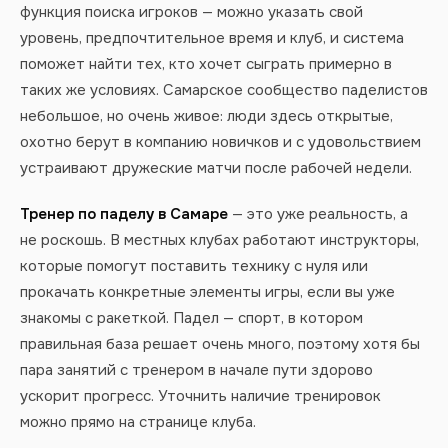
функция поиска игроков — можно указать свой
уровень, предпочтительное время и клуб, и система
поможет найти тех, кто хочет сыграть примерно в
таких же условиях. Самарское сообщество паделистов
небольшое, но очень живое: люди здесь открытые,
охотно берут в компанию новичков и с удовольствием
устраивают дружеские матчи после рабочей недели.
Тренер по паделу в Самаре
— это уже реальность, а
не роскошь. В местных клубах работают инструкторы,
которые помогут поставить технику с нуля или
прокачать конкретные элементы игры, если вы уже
знакомы с ракеткой. Падел — спорт, в котором
правильная база решает очень много, поэтому хотя бы
пара занятий с тренером в начале пути здорово
ускорит прогресс. Уточнить наличие тренировок
можно прямо на странице клуба.