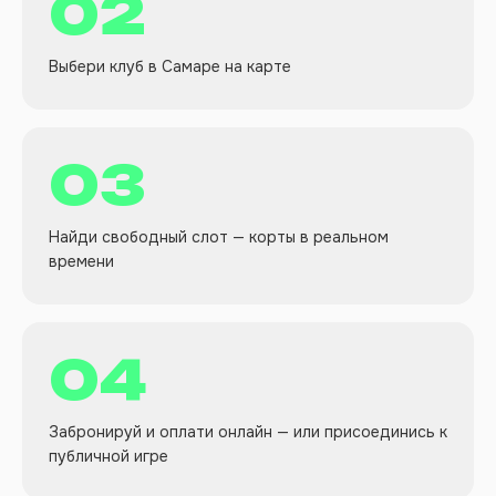
02
Выбери клуб в Самаре на карте
03
Найди свободный слот — корты в реальном
времени
04
Забронируй и оплати онлайн — или присоединись к
публичной игре