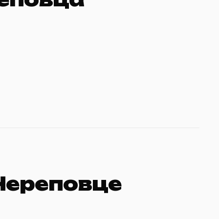
 Череповце