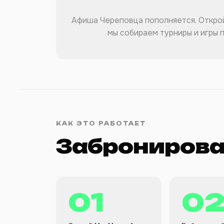
Афиша Череповца пополняется. Откро
мы собираем турниры и игры п
КАК ЭТО РАБОТАЕТ
Забронирова
01
0