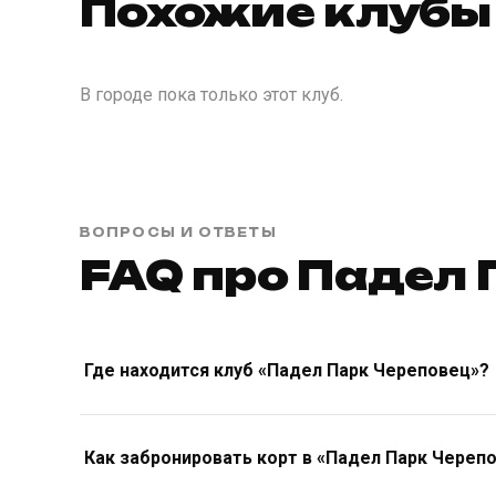
Похожие клубы 
В городе пока только этот клуб.
ВОПРОСЫ И ОТВЕТЫ
FAQ про Падел 
Где находится клуб «Падел Парк Череповец»?
Как забронировать корт в «Падел Парк Череп