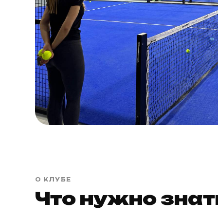
О КЛУБЕ
Что нужно знат