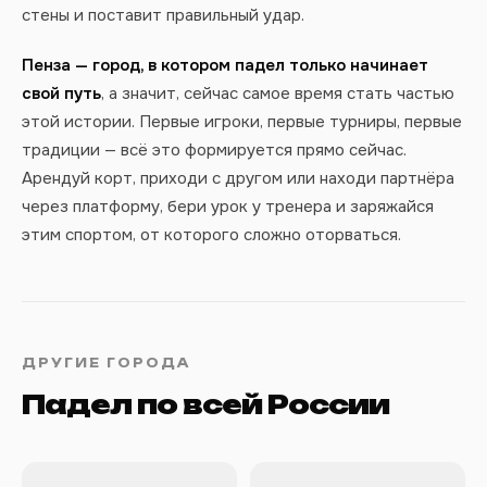
стены и поставит правильный удар.
Пенза — город, в котором падел только начинает
свой путь
, а значит, сейчас самое время стать частью
этой истории. Первые игроки, первые турниры, первые
традиции — всё это формируется прямо сейчас.
Арендуй корт, приходи с другом или находи партнёра
через платформу, бери урок у тренера и заряжайся
этим спортом, от которого сложно оторваться.
ДРУГИЕ ГОРОДА
Падел по всей России