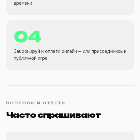
времени
04
Забронируй и оплати онлайн — или присоединись к
публичной игре
ВОПРОСЫ И ОТВЕТЫ
Часто спрашивают