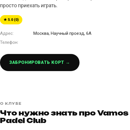
просто приехать играть.
★ 5.0 (0)
Адрес:
Москва, Научный проезд, 6А
Телефон:
ЗАБРОНИРОВАТЬ КОРТ →
О КЛУБЕ
Что нужно знать про Vamos
Padel Club