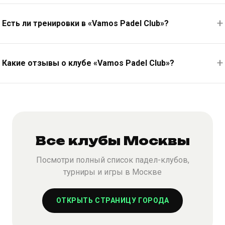
Есть ли тренировки в «Vamos Padel Club»?
Какие отзывы о клубе «Vamos Padel Club»?
Все клубы Москвы
Посмотри полный список падел-клубов,
турниры и игры в Москве
ОТКРЫТЬ СТРАНИЦУ ГОРОДА