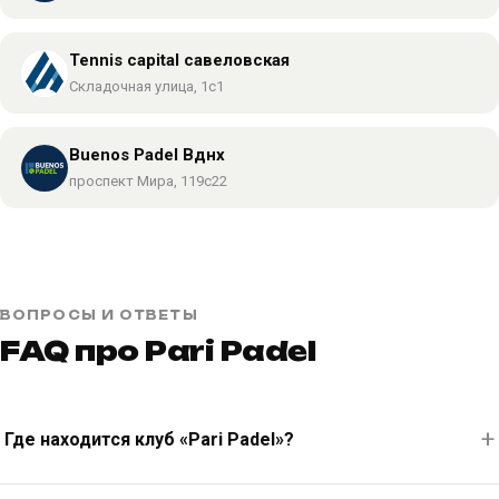
Tennis capital савеловская
Складочная улица, 1с1
Buenos Padel Вднх
проспект Мира, 119с22
ВОПРОСЫ И ОТВЕТЫ
FAQ про Pari Padel
Где находится клуб «Pari Padel»?