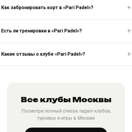
Как забронировать корт в «Pari Padel»?
Есть ли тренировки в «Pari Padel»?
Какие отзывы о клубе «Pari Padel»?
Все клубы Москвы
Посмотри полный список падел-клубов,
турниры и игры в Москве