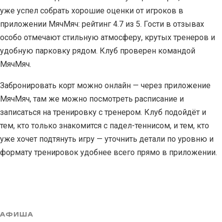
уже успел собрать хорошие оценки от игроков в
приложении МячМяч: рейтинг 4.7 из 5. Гости в отзывах
особо отмечают стильную атмосферу, крутых тренеров и
удобную парковку рядом. Клуб проверен командой
МячМяч.
Забронировать корт можно онлайн — через приложение
МячМяч, там же можно посмотреть расписание и
записаться на тренировку с тренером. Клуб подойдёт и
тем, кто только знакомится с падел-теннисом, и тем, кто
уже хочет подтянуть игру — уточнить детали по уровню и
формату тренировок удобнее всего прямо в приложении.
АФИША