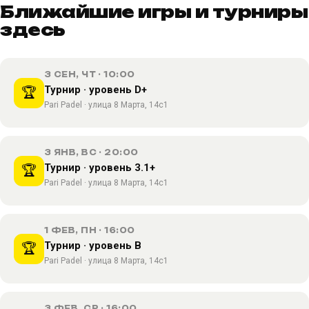
Ближайшие игры и турниры
здесь
3 СЕН, ЧТ · 10:00
Турнир · уровень D+
🏆
Pari Padel · улица 8 Марта, 14с1
3 ЯНВ, ВС · 20:00
Турнир · уровень 3.1+
🏆
Pari Padel · улица 8 Марта, 14с1
1 ФЕВ, ПН · 16:00
Турнир · уровень B
🏆
Pari Padel · улица 8 Марта, 14с1
3 ФЕВ, СР · 16:00