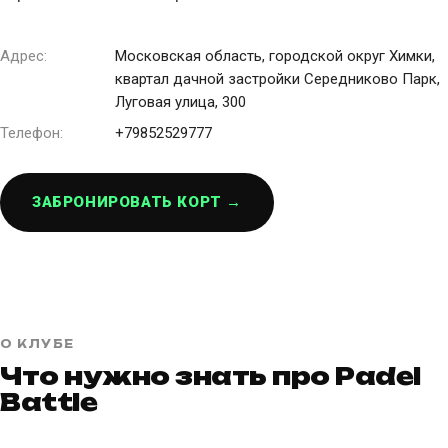
Адрес:
Московская область, городской округ Химки,
квартал дачной застройки Середниково Парк,
Луговая улица, 300
Телефон:
+79852529777
ЗАБРОНИРОВАТЬ КОРТ →
О КЛУБЕ
Что нужно знать про Padel
Battle