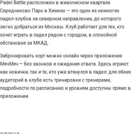
Padel Battle расположен в живописном квартале
Середниково Парк в Химках — это один из немногих
падел-клубов на северном направлении, до которого
легко добраться из Москвы. Клуб работает для тех, кто
хочет играть в падел рядом с городом, в спокойной
обстановке за МКАД.
Забронировать корт можно онлайн через приложение
МячМяч — без звонков и ожидания ответа. Здесь играют
как новички, так и те, кто уже втянулся в падел: для обеих
аудиторий в клубе есть тренировки с тренерами,
подробности по расписанию и уровням доступны прямо в
приложении.
АФИША