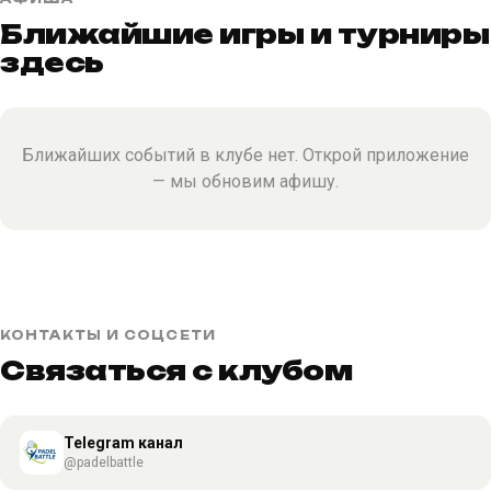
Ближайшие игры и турниры
здесь
Ближайших событий в клубе нет. Открой приложение
— мы обновим афишу.
КОНТАКТЫ И СОЦСЕТИ
Связаться с клубом
Telegram канал
@padelbattle