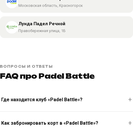
Московская область, Красногорск
Лунда Падел Речной
Правобережная улица, 1Б
ВОПРОСЫ И ОТВЕТЫ
FAQ про Padel Battle
Где находится клуб «Padel Battle»?
Как забронировать корт в «Padel Battle»?