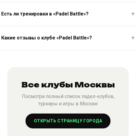
Есть ли тренировки в «Padel Battle»?
Какие отзывы о клубе «Padel Battle»?
Все клубы Москвы
Посмотри полный список падел-клубов,
турниры и игры в Москве
ОТКРЫТЬ СТРАНИЦУ ГОРОДА