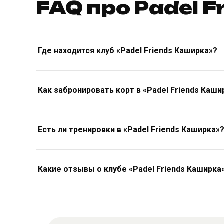
FAQ про Padel 
Где находится клуб «Padel Friends Каширка»?
Как забронировать корт в «Padel Friends Каши
Есть ли тренировки в «Padel Friends Каширка»
Какие отзывы о клубе «Padel Friends Каширка