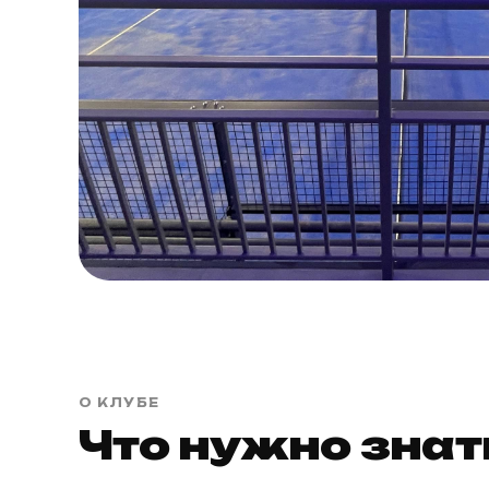
О КЛУБЕ
Что нужно знат