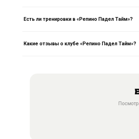
Есть ли тренировки в «Репино Падел Тайм»?
Какие отзывы о клубе «Репино Падел Тайм»?
Посмотри