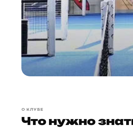
О КЛУБЕ
Что нужно знат