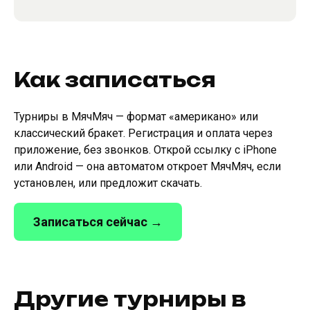
Как записаться
Турниры в МячМяч — формат «американо» или
классический бракет. Регистрация и оплата через
приложение, без звонков. Открой ссылку с iPhone
или Android — она автоматом откроет МячМяч, если
установлен, или предложит скачать.
Записаться сейчас →
Другие турниры в