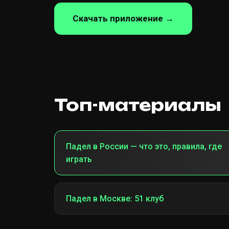
Скачать приложение →
Топ-материалы
Падел в России — что это, правила, где
играть
Падел в Москве: 51 клуб