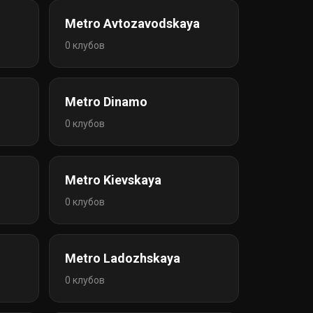
Metro Avtozavodskaya
0 клубов
Metro Dinamo
0 клубов
Metro Kievskaya
0 клубов
Metro Ladozhskaya
0 клубов