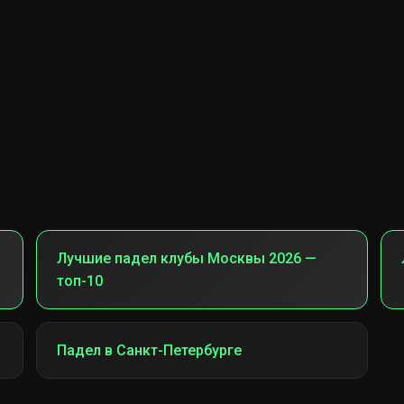
Лучшие падел клубы Москвы 2026 —
топ-10
Падел в Санкт-Петербурге