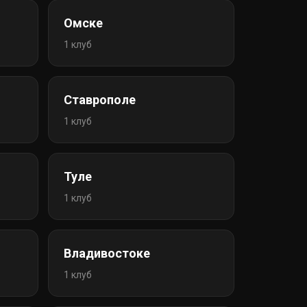
Омске
1 клуб
Ставрополе
1 клуб
Туле
1 клуб
Владивостоке
1 клуб