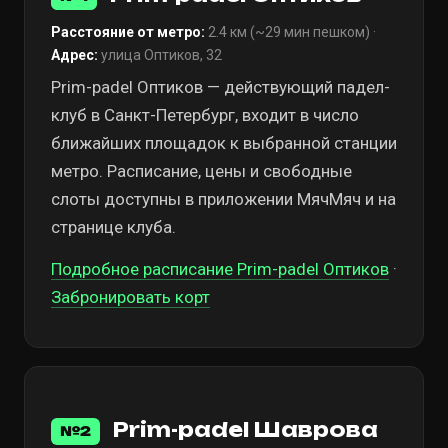
Расстояние от метро:
2.4 км (~29 мин пешком) ·
Адрес:
улица Оптиков, 32
Prim-padel Оптиков — действующий падел-
клуб в Санкт-Петербург, входит в число
ближайших площадок к выбранной станции
метро. Расписание, цены и свободные
слоты доступны в приложении МячМяч и на
странице клуба.
Подробное расписание Prim-padel Оптиков
·
Забронировать корт
Prim-padel Шаврова
№2