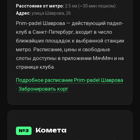
Расстояние от метро:
2.5 км (~30 мин пешком) ·
Адрес:
улица Шаврова, 26
Prim-padel Шаврова — действующий падел-
клуб в Санкт-Петербург, входит в число
ближайших площадок к выбранной станции
метро. Расписание, цены и свободные
слоты доступны в приложении МячМяч и на
странице клуба.
Подробное расписание Prim-padel Шаврова
·
Забронировать корт
Комета
№3