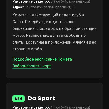
Расстояние от метро:
3.8 км (~46 мин пешком) ·
Адрес:
Константиновский проспект, 19
Комета — действующий падел-клуб в
Санкт-Петербург, входит в число
ближайших площадок к выбранной станции
метро. Расписание, цены и свободные
слоты доступны в приложении МячМяч и на
странице клуба.
Подробное расписание Комета
·
Забронировать корт
Da Sport
№4
Расстояние от метро:
4.1 км (~49 мин пешком) ·