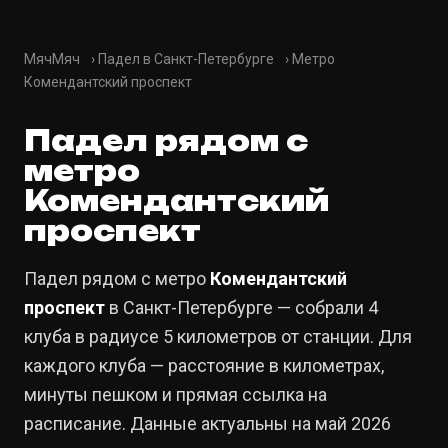
МячМяч
›
Падел в Санкт-Петербурге
›
Метро
Комендантский проспект
Падел рядом с
метро
Комендантский
проспект
Падел рядом с метро
Комендантский
проспект
в Санкт-Петербурге — собрали 4
клуба в радиусе 5 километров от станции. Для
каждого клуба — расстояние в километрах,
минуты пешком и прямая ссылка на
расписание. Данные актуальны на май 2026