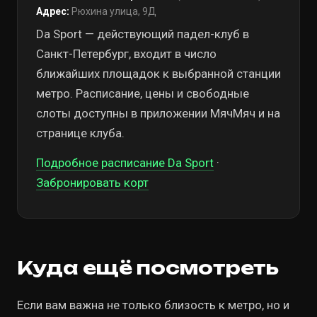
Адрес:
Рюхина улица, 9Д
Da Sport — действующий падел-клуб в
Санкт-Петербург, входит в число
ближайших площадок к выбранной станции
метро. Расписание, цены и свободные
слоты доступны в приложении МячМяч и на
странице клуба.
Подробное расписание Da Sport
·
Забронировать корт
Куда ещё посмотреть
Если вам важна не только близость к метро, но и