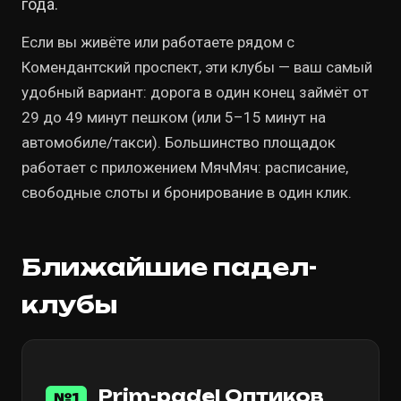
года.
Если вы живёте или работаете рядом с
Комендантский проспект, эти клубы — ваш самый
удобный вариант: дорога в один конец займёт от
29 до 49 минут пешком (или 5–15 минут на
автомобиле/такси). Большинство площадок
работает с приложением МячМяч: расписание,
свободные слоты и бронирование в один клик.
Ближайшие падел-
клубы
Prim-padel Оптиков
№1