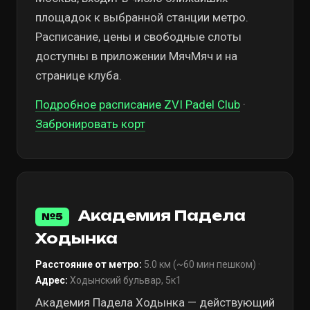
площадок к выбранной станции метро.
Расписание, цены и свободные слоты
доступны в приложении МячМяч и на
странице клуба.
Подробное расписание ZVI Padel Club
·
Забронировать корт
Академия Падела
№5
Ходынка
Расстояние от метро:
5.0 км (~60 мин пешком) ·
Адрес:
Ходынский бульвар, 5к1
Академия Падела Ходынка — действующий