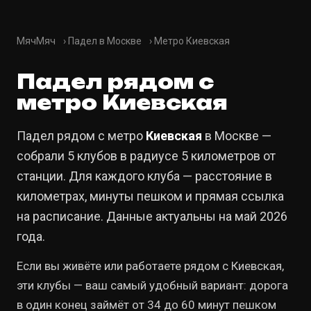
МячМяч
›
Падел в Москве
›
Метро Киевская
Падел рядом с
метро Киевская
Падел рядом с метро
Киевская
в Москве —
собрали 5 клубов в радиусе 5 километров от
станции. Для каждого клуба — расстояние в
километрах, минуты пешком и прямая ссылка
на расписание. Данные актуальны на май 2026
года.
Если вы живёте или работаете рядом с Киевская,
эти клубы — ваш самый удобный вариант: дорога
в один конец займёт от 34 до 60 минут пешком