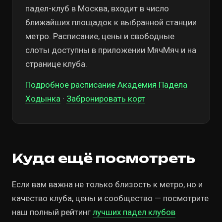
падел-клуб в Москва, входит в число
ближайших площадок к выбранной станции
метро. Расписание, цены и свободные
слоты доступны в приложении МячМяч и на
странице клуба.
Подробное расписание Академия Падела
Ходынка
·
Забронировать корт
Куда ещё посмотреть
Если вам важна не только близость к метро, но и
качество клуба, цены и сообщество — посмотрите
наш полный рейтинг
лучших падел клубов