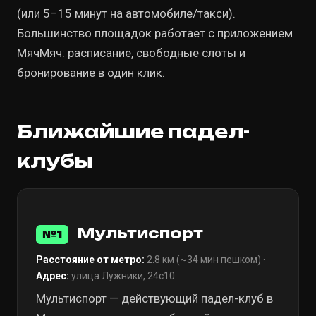
(или 5–15 минут на автомобиле/такси).
Большинство площадок работает с приложением
МячМяч: расписание, свободные слоты и
бронирование в один клик.
Ближайшие падел-
клубы
Мультиспорт
№1
Расстояние от метро:
2.8 км (~34 мин пешком) ·
Адрес:
улица Лужники, 24с10
Мультиспорт — действующий падел-клуб в