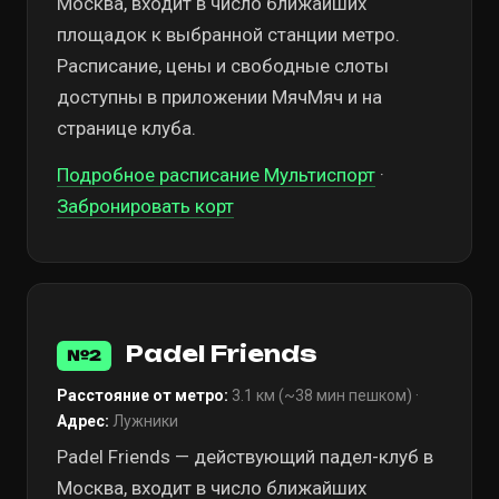
Москва, входит в число ближайших
площадок к выбранной станции метро.
Расписание, цены и свободные слоты
доступны в приложении МячМяч и на
странице клуба.
Подробное расписание Мультиспорт
·
Забронировать корт
Padel Friends
№2
Расстояние от метро:
3.1 км (~38 мин пешком) ·
Адрес:
Лужники
Padel Friends — действующий падел-клуб в
Москва, входит в число ближайших