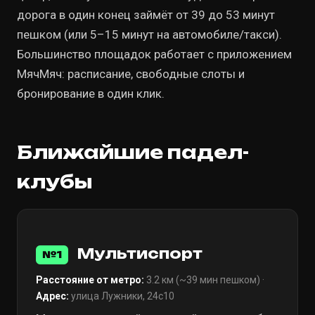
дорога в один конец займёт от 39 до 53 минут
пешком (или 5–15 минут на автомобиле/такси).
Большинство площадок работает с приложением
МячМяч: расписание, свободные слоты и
бронирование в один клик.
Ближайшие падел-
клубы
Мультиспорт
№1
Расстояние от метро:
3.2 км (~39 мин пешком) ·
Адрес:
улица Лужники, 24с10