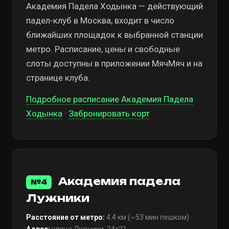
Академия Падела Ходынка — действующий
падел-клуб в Москва, входит в число
ближайших площадок к выбранной станции
метро. Расписание, цены и свободные
слоты доступны в приложении МячМяч и на
странице клуба.
Подробное расписание Академия Падела
Ходынка
·
Забронировать корт
Академия падела
№4
Лужники
Расстояние от метро:
4.4 км (~53 мин пешком) ·