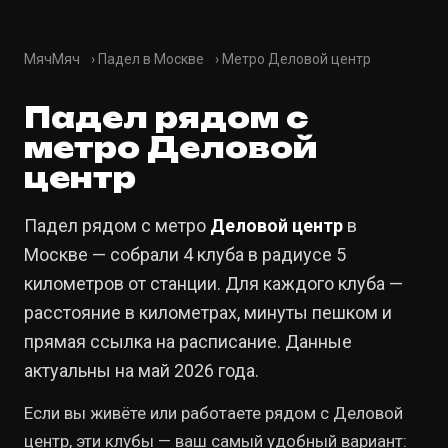
МячМяч
›
Падел в Москве
›
Метро Деловой центр
Падел рядом с
метро Деловой
центр
Падел рядом с метро
Деловой центр
в
Москве — собрали 4 клуба в радиусе 5
километров от станции. Для каждого клуба —
расстояние в километрах, минуты пешком и
прямая ссылка на расписание. Данные
актуальны на май 2026 года.
Если вы живёте или работаете рядом с Деловой
центр, эти клубы — ваш самый удобный вариант: