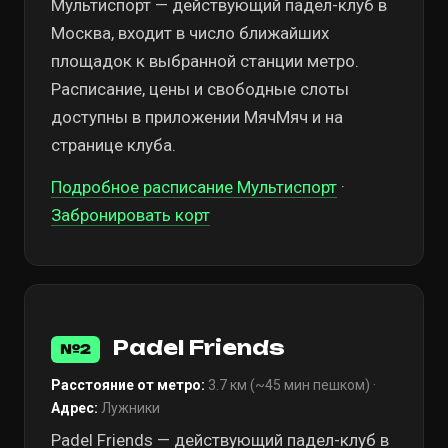
Мультиспорт — действующий падел-клуб в
Москва, входит в число ближайших
площадок к выбранной станции метро.
Расписание, цены и свободные слоты
доступны в приложении МячМяч и на
странице клуба.
Подробное расписание Мультиспорт
·
Забронировать корт
Padel Friends
№2
Расстояние от метро:
3.7 км (~45 мин пешком) ·
Адрес:
Лужники
Padel Friends — действующий падел-клуб в