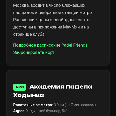
Москва, входит в число ближайших
площадок к выбранной станции метро.
Расписание, цены и свободные слоты
доступны в приложении МячМяч и на
странице клуба.
Подробное расписание Padel Friends
·
Забронировать корт
Академия Падела
№3
Ходынка
Расстояние от метро:
3.9 км (~47 мин пешком) ·
Адрес:
Ходынский бульвар, 5к1