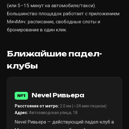
(или 5–15 минут на автомобиле/такси).
Большинство площадок работает с приложением
МячМяч: расписание, свободные слоты и
бронирование в один клик.
Ближайшие падел-
клубы
Nevel Ривьера
№1
Расстояние от метро:
2.0 км (~24 мин пешком) ·
Адрес:
Автозаводская улица, 18
Nevel Ривьера — действующий падел-клуб в