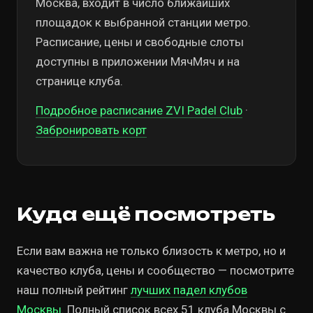
Москва, входит в число ближайших
площадок к выбранной станции метро.
Расписание, цены и свободные слоты
доступны в приложении МячМяч и на
странице клуба.
Подробное расписание ZVI Padel Club
·
Забронировать корт
Куда ещё посмотреть
Если вам важна не только близость к метро, но и
качество клуба, цены и сообщество — посмотрите
наш полный рейтинг
лучших падел клубов
Москвы
. Полный список всех 51 клуба Москвы с