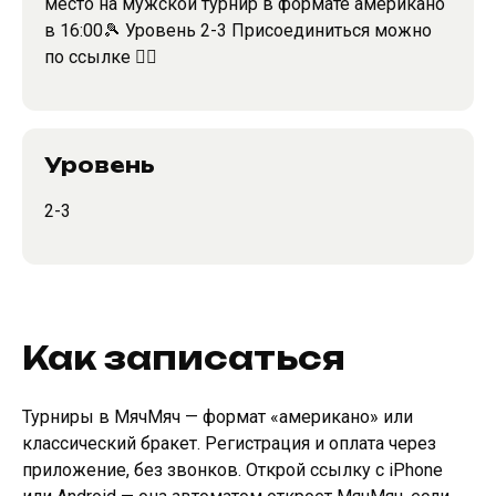
место на мужской турнир в формате американо
в 16:00🎾 Уровень 2-3 Присоединиться можно
по ссылке 👇🏻
Уровень
2-3
Как записаться
Турниры в МячМяч — формат «американо» или
классический бракет. Регистрация и оплата через
приложение, без звонков. Открой ссылку с iPhone