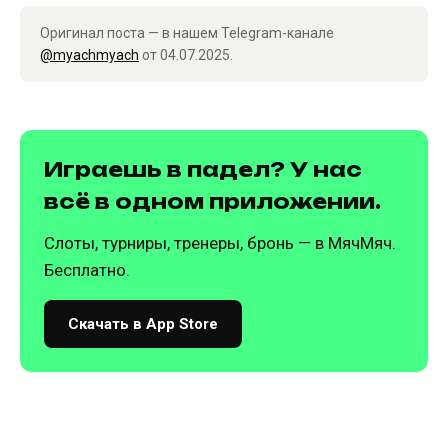
Оригинал поста — в нашем Telegram-канале
@myachmyach
от 04.07.2025.
Играешь в падел? У нас
всё в одном приложении.
Слоты, турниры, тренеры, бронь — в МячМяч.
Бесплатно.
Скачать в App Store