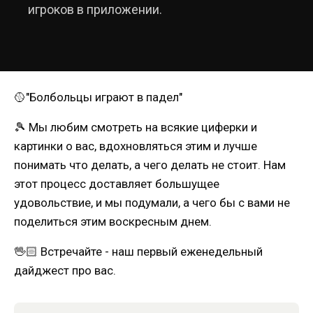
игроков в приложении.
🥎"Болбольцы играют в падел"
🎾 Мы любим смотреть на всякие циферки и
картинки о вас, вдохновляться этим и лучше
понимать что делать, а чего делать не стоит. Нам
этот процесс доставляет большущее
удовольствие, и мы подумали, а чего бы с вами не
поделиться этим воскресным днем.
🖖🏻 Встречайте - наш первый еженедельный
дайджест про вас.