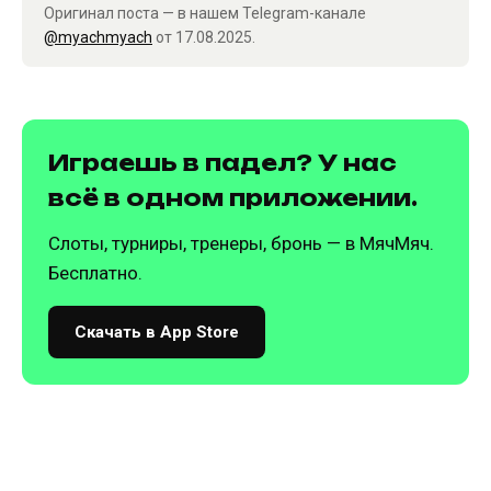
Оригинал поста — в нашем Telegram-канале
@myachmyach
от 17.08.2025.
Играешь в падел? У нас
всё в одном приложении.
Слоты, турниры, тренеры, бронь — в МячМяч.
Бесплатно.
Скачать в App Store