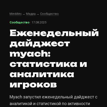
МячМяч
→
Медиа
→
Сообщество
Сообщество
· 17.08.2025
Еженедельный
дайджест
myach:
статистика и
аналитика
игроков
Myach запустил еженедельный дайджест с
аналитикой и статистикой по активности