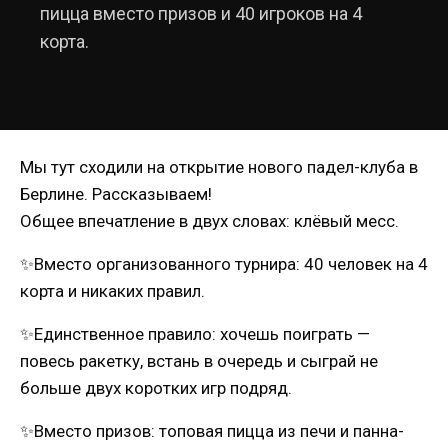
пицца вместо призов и 40 игроков на 4
корта.
Мы тут сходили на открытие нового падел-клуба в
Берлине. Рассказываем!
Общее впечатление в двух словах: клёвый месс.
✨Вместо организованного турнира: 40 человек на 4
корта и никаких правил.
✨Единственное правило: хочешь поиграть —
повесь ракетку, встань в очередь и сыграй не
больше двух коротких игр подряд.
✨Вместо призов: топовая пицца из печи и панна-