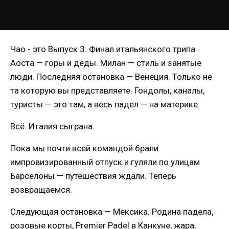
Чао - это Выпуск 3. Финал итальянского трипа.
Аоста — горы и деды. Милан — стиль и занятые
люди. Последняя остановка — Венеция. Только не
та которую вы представляете. Гондолы, каналы,
туристы — это там, а весь падел — на материке.
Всё. Италия сыграна.
Пока мы почти всей командой брали
импровизированный отпуск и гуляли по улицам
Барселоны — путешествия ждали. Теперь
возвращаемся.
Следующая остановка — Мексика. Родина падела,
розовые корты, Premier Padel в Канкуне, жара,