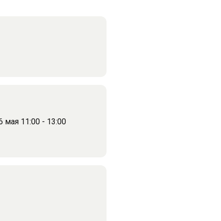
 мая 11:00 - 13:00